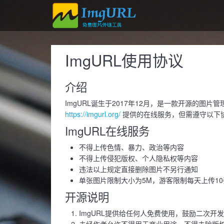
ImgURL使用协议
介绍
ImgURL诞生于2017年12月，是一款开源的图片管
https://imgurl.org/
提供的在线服务，但需遵守以下
ImgURL在线服务
不得上传色情、暴力、政治等内容
不得上传侵犯版权、个人隐私权等内容
违法以上规定直接删除图片不另行通知
单张图片限制大小为5M，游客限制每天上传10
开源说明
ImgURL提供给任何人免费使用，鼓励二次开