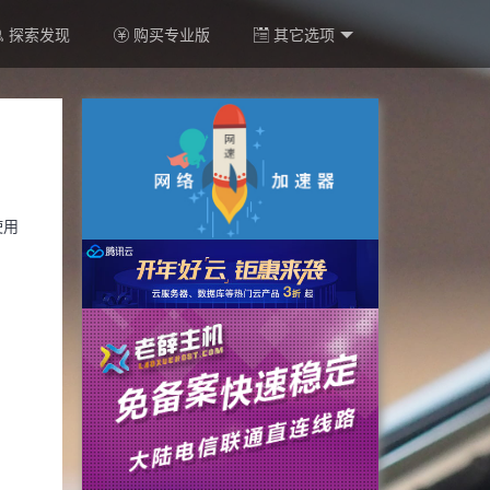
探索发现
购买专业版
其它选项
使用